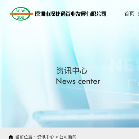
首页
当前位置：
资讯中心
>
公司新闻