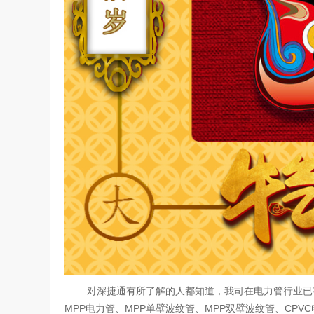
对深捷通有所了解的人都知道，我司在电力管行业已有
MPP电力管、MPP单壁波纹管、MPP双壁波纹管、CPV