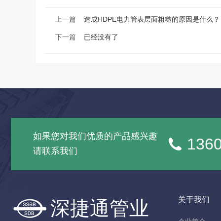
上一篇
造成HDPE电力管表层面粗糙的原因是什么？
下一篇
已经没有了
如果您对我们优质的产品感兴趣
136
请联系我们
关于我们
深捷通管业