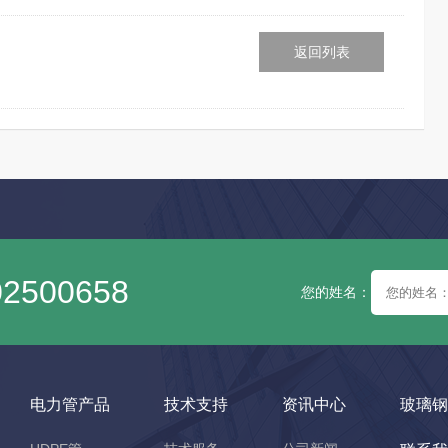
返回列表
02500658
您的姓名：
电力管产品
技术支持
资讯中心
玻璃钢