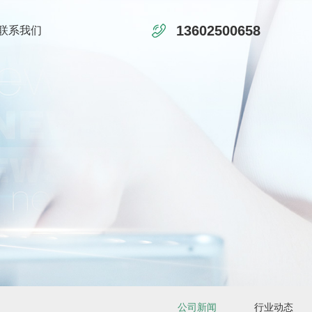
13602500658
联系我们
公司新闻
行业动态