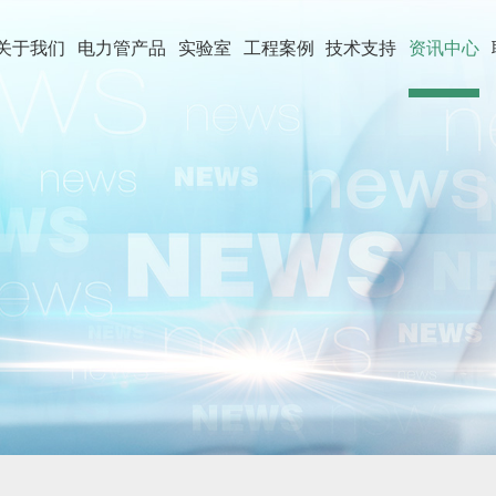
关于我们
电力管产品
实验室
工程案例
技术支持
资讯中心