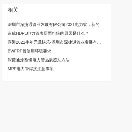
相关
深圳市深捷通管业发展有限公司2021电力管，新的开始，新的章节！
造成HDPE电力管表层面粗糙的原因是什么？
喜迎2021牛年元旦快乐-深圳市深捷通管业发展有限公司
BWFRP管使用环境要求
深捷通涂塑钢电力管品质鉴别方法
MPP电力管焊接注意事项