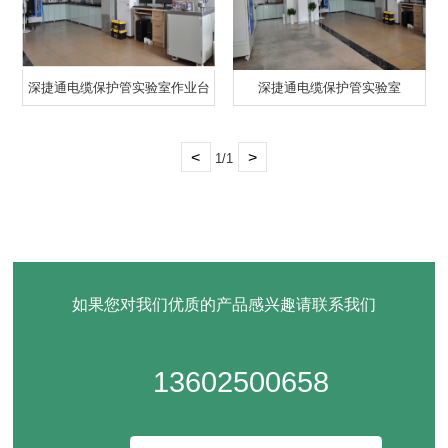
深捷通电缆保护管实验室作业台
深捷通电缆保护管实验室
一
<
>
1/1
如果您对我们优质的产品感兴趣请联系我们
13602500658