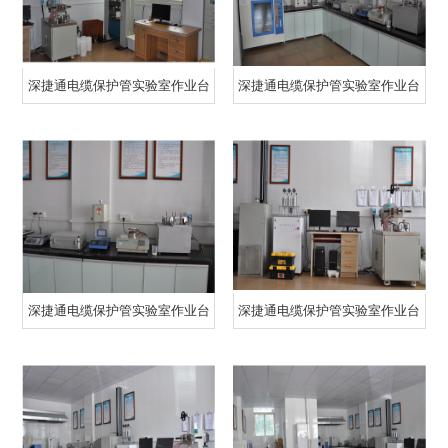
深捷通电缆保护管实验室作业台
深捷通电缆保护管实验室作业台
五
四
深捷通电缆保护管实验室作业台
深捷通电缆保护管实验室作业台
三
二